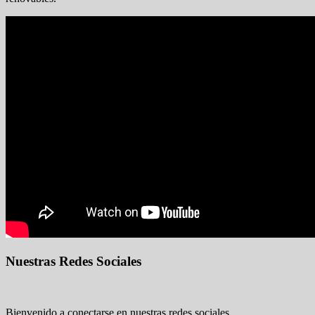
Nuestras Redes Sociales
Bienvenido a conectarse en nuestras redes sociales