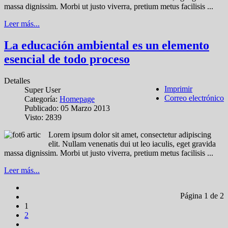
massa dignissim. Morbi ut justo viverra, pretium metus facilisis ...
Leer más...
La educación ambiental es un elemento
esencial de todo proceso
Detalles
Imprimir
Super User
Correo electrónico
Categoría:
Homepage
Publicado: 05 Marzo 2013
Visto: 2839
Lorem ipsum dolor sit amet, consectetur adipiscing
elit. Nullam venenatis dui ut leo iaculis, eget gravida
massa dignissim. Morbi ut justo viverra, pretium metus facilisis ...
Leer más...
Página 1 de 2
1
2