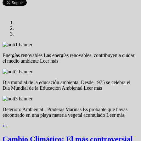
Energías renovables
Las energías renovables contribuyen a cuidar
el medio ambiente Leer más
Dia mundial de la educación ambiental
Desde 1975 se celebra el
Día Mundial de la Educación Ambiental Leer más
Deterioro Ambiental - Praderas Marinas
Es probable que hayas
encontrado en una playa materia vegetal acumulado Leer más
‹
›
Cambio Climático: El más controversial