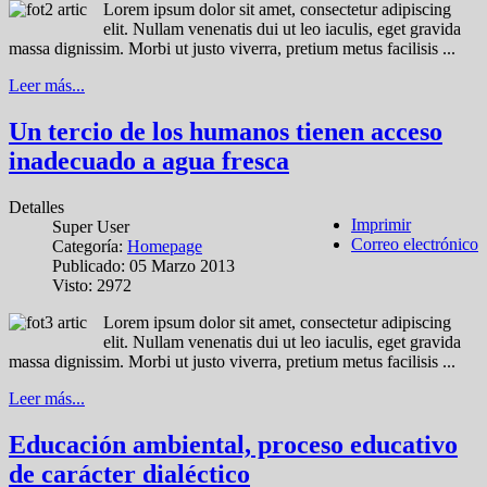
Lorem ipsum dolor sit amet, consectetur adipiscing
elit. Nullam venenatis dui ut leo iaculis, eget gravida
massa dignissim. Morbi ut justo viverra, pretium metus facilisis ...
Leer más...
Un tercio de los humanos tienen acceso
inadecuado a agua fresca
Detalles
Imprimir
Super User
Correo electrónico
Categoría:
Homepage
Publicado: 05 Marzo 2013
Visto: 2972
Lorem ipsum dolor sit amet, consectetur adipiscing
elit. Nullam venenatis dui ut leo iaculis, eget gravida
massa dignissim. Morbi ut justo viverra, pretium metus facilisis ...
Leer más...
Educación ambiental, proceso educativo
de carácter dialéctico