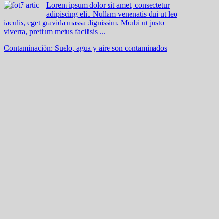
Lorem ipsum dolor sit amet, consectetur
adipiscing elit. Nullam venenatis dui ut leo
iaculis, eget gravida massa dignissim. Morbi ut justo
viverra, pretium metus facilisis ...
Contaminación: Suelo, agua y aire son contaminados