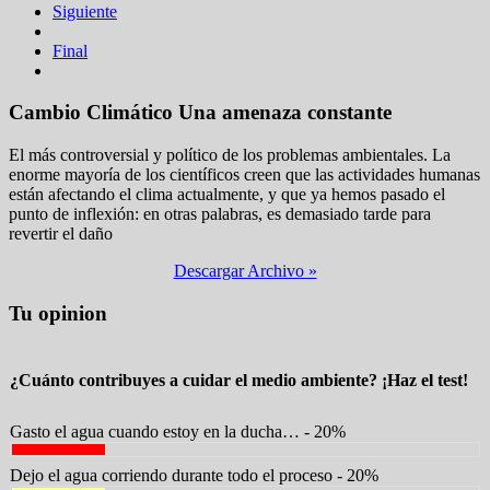
Siguiente
Final
Cambio Climático
Una amenaza constante
El más controversial y político de los problemas ambientales. La
enorme mayoría de los científicos creen que las actividades humanas
están afectando el clima actualmente, y que ya hemos pasado el
punto de inflexión: en otras palabras, es demasiado tarde para
revertir el daño
Descargar Archivo »
Tu opinion
¿Cuánto contribuyes a cuidar el medio ambiente? ¡Haz el test!
Gasto el agua cuando estoy en la ducha… - 20%
Dejo el agua corriendo durante todo el proceso - 20%