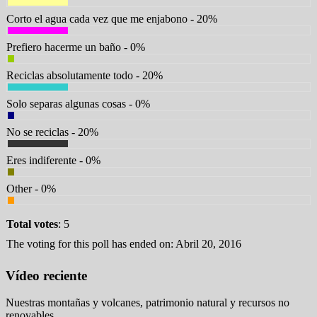
Corto el agua cada vez que me enjabono - 20%
Prefiero hacerme un baño - 0%
Reciclas absolutamente todo - 20%
Solo separas algunas cosas - 0%
No se reciclas - 20%
Eres indiferente - 0%
Other - 0%
Total votes
: 5
The voting for this poll has ended on: Abril 20, 2016
Vídeo reciente
Nuestras montañas y volcanes, patrimonio natural y recursos no
renovables.