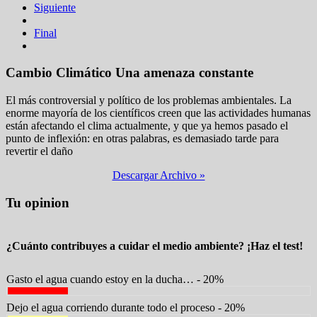
Siguiente
Final
Cambio Climático
Una amenaza constante
El más controversial y político de los problemas ambientales. La
enorme mayoría de los científicos creen que las actividades humanas
están afectando el clima actualmente, y que ya hemos pasado el
punto de inflexión: en otras palabras, es demasiado tarde para
revertir el daño
Descargar Archivo »
Tu opinion
¿Cuánto contribuyes a cuidar el medio ambiente? ¡Haz el test!
Gasto el agua cuando estoy en la ducha… - 20%
Dejo el agua corriendo durante todo el proceso - 20%