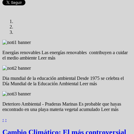
Energías renovables
Las energías renovables contribuyen a cuidar
el medio ambiente Leer más
Dia mundial de la educación ambiental
Desde 1975 se celebra el
Día Mundial de la Educación Ambiental Leer más
Deterioro Ambiental - Praderas Marinas
Es probable que hayas
encontrado en una playa materia vegetal acumulado Leer más
‹
›
Cambio Climático: El más controversial