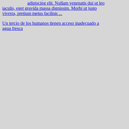
adipiscing elit. Nullam venenatis dui ut leo
iaculis, eget gravida massa dignissim. Morbi ut justo
viverra, pretium metus facilisis ...
Un tercio de los humanos tienen acceso inadecuado a
agua fresca