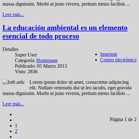
massa dignissim. Morbi ut justo viverra, pretium metus facilisis ...
Leer más...
La educación ambiental es un elemento
esencial de todo proceso
Detalles
Imprimir
Super User
Correo electrónico
Categoría:
Homepage
Publicado: 05 Marzo 2013
Visto: 2836
Lorem ipsum dolor sit amet, consectetur adipiscing
elit. Nullam venenatis dui ut leo iaculis, eget gravida
massa dignissim. Morbi ut justo viverra, pretium metus facilisis ...
Leer más...
Página 1 de 2
1
2