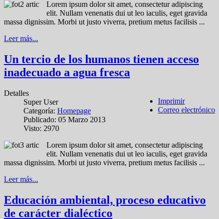
Lorem ipsum dolor sit amet, consectetur adipiscing
elit. Nullam venenatis dui ut leo iaculis, eget gravida
massa dignissim. Morbi ut justo viverra, pretium metus facilisis ...
Leer más...
Un tercio de los humanos tienen acceso
inadecuado a agua fresca
Detalles
Imprimir
Super User
Correo electrónico
Categoría:
Homepage
Publicado: 05 Marzo 2013
Visto: 2970
Lorem ipsum dolor sit amet, consectetur adipiscing
elit. Nullam venenatis dui ut leo iaculis, eget gravida
massa dignissim. Morbi ut justo viverra, pretium metus facilisis ...
Leer más...
Educación ambiental, proceso educativo
de carácter dialéctico