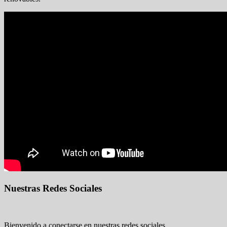
Nuestras Redes Sociales
Bienvenido a conectarse en nuestras redes sociales