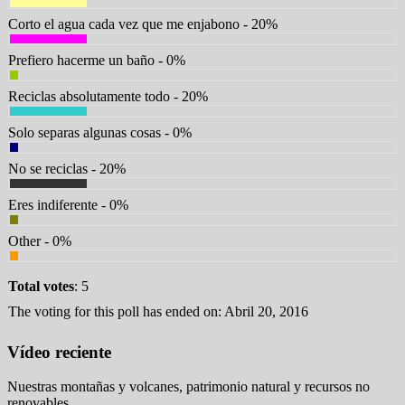
Corto el agua cada vez que me enjabono - 20%
Prefiero hacerme un baño - 0%
Reciclas absolutamente todo - 20%
Solo separas algunas cosas - 0%
No se reciclas - 20%
Eres indiferente - 0%
Other - 0%
Total votes
: 5
The voting for this poll has ended on: Abril 20, 2016
Vídeo reciente
Nuestras montañas y volcanes, patrimonio natural y recursos no
renovables.