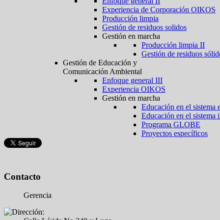
Enfoque general II
Experiencia de Corporación OIKOS
Producción limpia
Gestión de residuos solidos
Gestión en marcha
Producción limpia II
Gestión de residuos sólid
Gestión de Educación y
Comunicación Ambiental
Enfoque general III
Experiencia OIKOS
Gestión en marcha
Educación en el sistema 
Educación en el sistema 
Programa GLOBE
Proyectos específicos
Contacto
Gerencia