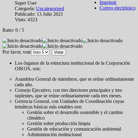
Imprimir
Super User
Correo electrónico
Categoría:
Uncategorised
Publicado: 13 Julio 2021
Visto: 4323
Ratio:
0
/
5
Por favor, vote
Los órganos de la estructura institucional de la Corporación
OIKOS, son:
Asamblea General de miembros, que se reúne ordinariamente
cada año.
Consejo Ejecutivo, con tres directores principales y tres
suplentes, que se reúne ordinariamente cada tres meses.
Gerencia General, con Unidades de Coordinación cuyas
temáticas básicas más estables son:
Gestión sobre el desarrollo sostenible y el cambio
climático
Gestión sobre producción limpia
Gestión de educación y comunicación ambiental
Administración institucional