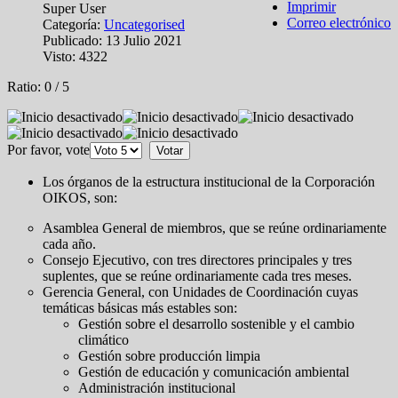
Imprimir
Super User
Correo electrónico
Categoría:
Uncategorised
Publicado: 13 Julio 2021
Visto: 4322
Ratio:
0
/
5
Por favor, vote
Los órganos de la estructura institucional de la Corporación
OIKOS, son:
Asamblea General de miembros, que se reúne ordinariamente
cada año.
Consejo Ejecutivo, con tres directores principales y tres
suplentes, que se reúne ordinariamente cada tres meses.
Gerencia General, con Unidades de Coordinación cuyas
temáticas básicas más estables son:
Gestión sobre el desarrollo sostenible y el cambio
climático
Gestión sobre producción limpia
Gestión de educación y comunicación ambiental
Administración institucional