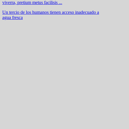
viverra, pretium metus facilisis ...
Un tercio de los humanos tienen acceso inadecuado a
agua fresca