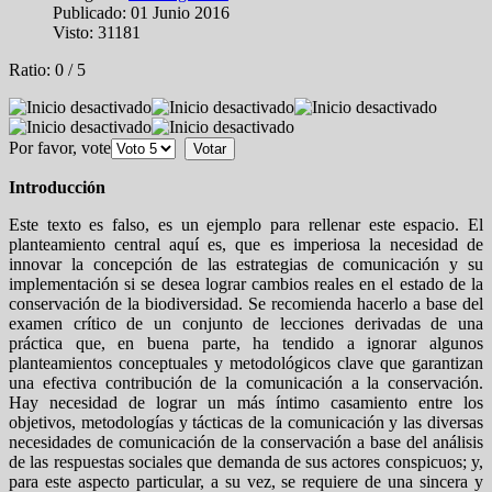
Publicado: 01 Junio 2016
Visto: 31181
Ratio:
0
/
5
Por favor, vote
Introducción
Este texto es falso, es un ejemplo para rellenar este espacio. El
planteamiento central aquí es, que es imperiosa la necesidad de
innovar la concepción de las estrategias de comunicación y su
implementación si se desea lograr cambios reales en el estado de la
conservación de la biodiversidad. Se recomienda hacerlo a base del
examen crítico de un conjunto de lecciones derivadas de una
práctica que, en buena parte, ha tendido a ignorar algunos
planteamientos conceptuales y metodológicos clave que garantizan
una efectiva contribución de la comunicación a la conservación.
Hay necesidad de lograr un más íntimo casamiento entre los
objetivos, metodologías y tácticas de la comunicación y las diversas
necesidades de comunicación de la conservación a base del análisis
de las respuestas sociales que demanda de sus actores conspicuos; y,
para este aspecto particular, a su vez, se requiere de una sincera y