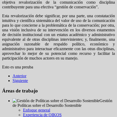
objetiva revalorización de la comunicación como disciplina
contribuyente para una efectiva “gestión de conservación”.
Esta revalorización debe significar, por una parte, una constatación
intuitiva y científica sistemática del valor de uso de la comunicación
para lo que concierne a la problemática de la conservación; por otra,
una visión inclusiva de su intervención en los diversos estamentos
de decisión institucional con un estatus académico y administrativo
equivalente al de otras disciplinas intervinientes; y, finalmente, una
asignación razonable de respaldo político, económico y
administrativo para interactuar eficazmente con las otras disciplinas,
aprovechar lo mejor de su potencial como recurso y facilitar la
participación de muchos actores en su manejo.
Esto es una preuba
Anterior
Siguiente
Áreas de trabajo
Gestión
de Políticas sobre el Desarrollo Sostenible
Enfoque general
Experiencia de OIKOS