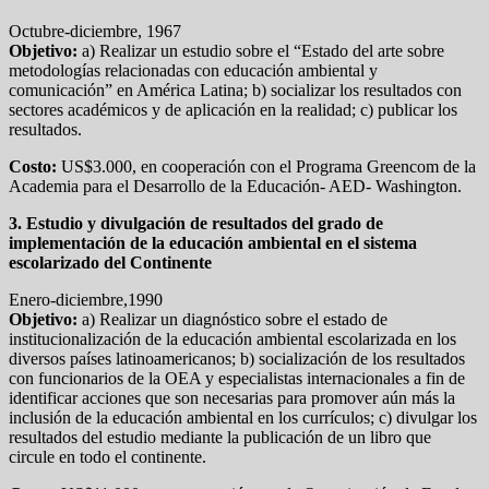
Octubre-diciembre, 1967
Objetivo:
a) Realizar un estudio sobre el “Estado del arte sobre
metodologías relacionadas con educación ambiental y
comunicación” en América Latina; b) socializar los resultados con
sectores académicos y de aplicación en la realidad; c) publicar los
resultados.
Costo:
US$3.000, en cooperación con el Programa Greencom de la
Academia para el Desarrollo de la Educación- AED- Washington.
3. Estudio y divulgación de resultados del grado de
implementación de la educación ambiental en el sistema
escolarizado del Continente
Enero-diciembre,1990
Objetivo:
a) Realizar un diagnóstico sobre el estado de
institucionalización de la educación ambiental escolarizada en los
diversos países latinoamericanos; b) socialización de los resultados
con funcionarios de la OEA y especialistas internacionales a fin de
identificar acciones que son necesarias para promover aún más la
inclusión de la educación ambiental en los currículos; c) divulgar los
resultados del estudio mediante la publicación de un libro que
circule en todo el continente.