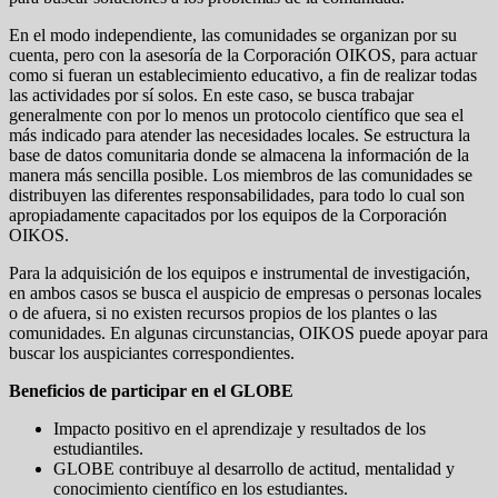
En el modo independiente, las comunidades se organizan por su
cuenta, pero con la asesoría de la Corporación OIKOS, para actuar
como si fueran un establecimiento educativo, a fin de realizar todas
las actividades por sí solos. En este caso, se busca trabajar
generalmente con por lo menos un protocolo científico que sea el
más indicado para atender las necesidades locales. Se estructura la
base de datos comunitaria donde se almacena la información de la
manera más sencilla posible. Los miembros de las comunidades se
distribuyen las diferentes responsabilidades, para todo lo cual son
apropiadamente capacitados por los equipos de la Corporación
OIKOS.
Para la adquisición de los equipos e instrumental de investigación,
en ambos casos se busca el auspicio de empresas o personas locales
o de afuera, si no existen recursos propios de los plantes o las
comunidades. En algunas circunstancias, OIKOS puede apoyar para
buscar los auspiciantes correspondientes.
Beneficios de participar en el GLOBE
Impacto positivo en el aprendizaje y resultados de los
estudiantiles.
GLOBE contribuye al desarrollo de actitud, mentalidad y
conocimiento científico en los estudiantes.