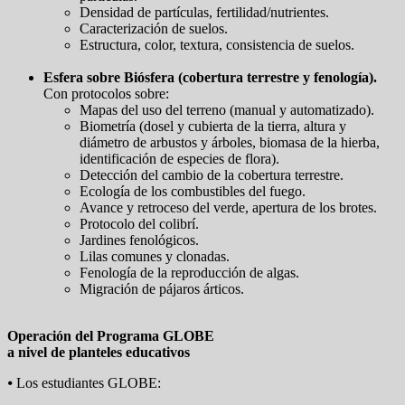
Densidad de partículas, fertilidad/nutrientes.
Caracterización de suelos.
Estructura, color, textura, consistencia de suelos.
Esfera sobre Biósfera (cobertura terrestre y fenología).
Con protocolos sobre:
Mapas del uso del terreno (manual y automatizado).
Biometría (dosel y cubierta de la tierra, altura y
diámetro de arbustos y árboles, biomasa de la hierba,
identificación de especies de flora).
Detección del cambio de la cobertura terrestre.
Ecología de los combustibles del fuego.
Avance y retroceso del verde, apertura de los brotes.
Protocolo del colibrí.
Jardines fenológicos.
Lilas comunes y clonadas.
Fenología de la reproducción de algas.
Migración de pájaros árticos.
Operación del Programa GLOBE
a nivel de planteles educativos
⦁ Los estudiantes GLOBE: