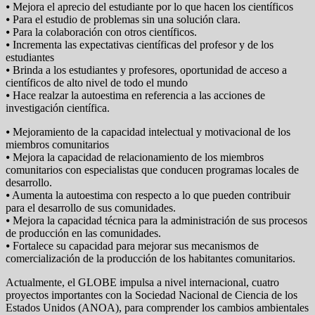
⦁ Mejora el aprecio del estudiante por lo que hacen los científicos
⦁ Para el estudio de problemas sin una solución clara.
⦁ Para la colaboración con otros científicos.
⦁ Incrementa las expectativas científicas del profesor y de los
estudiantes
⦁ Brinda a los estudiantes y profesores, oportunidad de acceso a
científicos de alto nivel de todo el mundo
⦁ Hace realzar la autoestima en referencia a las acciones de
investigación científica.
⦁ Mejoramiento de la capacidad intelectual y motivacional de los
miembros comunitarios
⦁ Mejora la capacidad de relacionamiento de los miembros
comunitarios con especialistas que conducen programas locales de
desarrollo.
⦁ Aumenta la autoestima con respecto a lo que pueden contribuir
para el desarrollo de sus comunidades.
⦁ Mejora la capacidad técnica para la administración de sus procesos
de producción en las comunidades.
⦁ Fortalece su capacidad para mejorar sus mecanismos de
comercialización de la producción de los habitantes comunitarios.
Actualmente, el GLOBE impulsa a nivel internacional, cuatro
proyectos importantes con la Sociedad Nacional de Ciencia de los
Estados Unidos (ANOA), para comprender los cambios ambientales