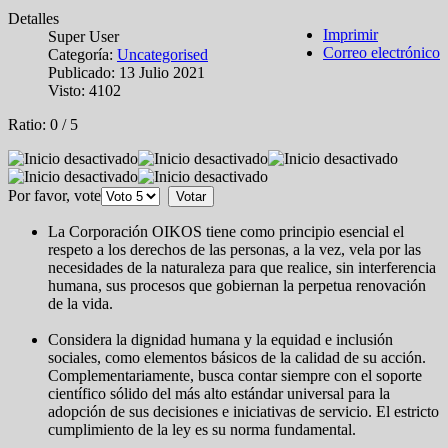
Detalles
Imprimir
Super User
Correo electrónico
Categoría:
Uncategorised
Publicado: 13 Julio 2021
Visto: 4102
Ratio:
0
/
5
Por favor, vote
La Corporación OIKOS tiene como principio esencial el
respeto a los derechos de las personas, a la vez, vela por las
necesidades de la naturaleza para que realice, sin interferencia
humana, sus procesos que gobiernan la perpetua renovación
de la vida.
Considera la dignidad humana y la equidad e inclusión
sociales, como elementos básicos de la calidad de su acción.
Complementariamente, busca contar siempre con el soporte
científico sólido del más alto estándar universal para la
adopción de sus decisiones e iniciativas de servicio. El estricto
cumplimiento de la ley es su norma fundamental.