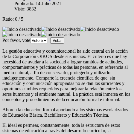
Publicado: 14 Julio 2021
Visto: 3832
Ratio:
0
/
5
Por favor, vote
La gestión educativa y comunicacional ha sido central en la acción
de la Corporación OIKOS desde sus inicios. El criterio es que hay
necesidad de ayudar a la sociedad a lograr cambios de actitudes,
comportamientos y prácticas de todas las personas, en referencia al
medio natural, a fin de conservarlo, protegerlo y utilizarlo
inteligentemente. Comparte la creencia científica de que, sin
educación y comunicación apropiadas no se dan los suficientes y
oportunos cambios requeridos para mejorar la relación entre los
seres humanos y el ambiente natural. La práctica está inmersa en los
conceptos y procedimientos de la educación formal e informal.
Aborda la educación formal aportando a los sistemas escolarizados
de Educación Básica, Bachillerato y Educación Técnica.
El ideal es permear, constantemente, toda la estructura de estos
sistemas de educación a través del desarrollo curricular, la