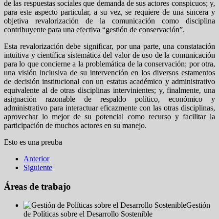
de las respuestas sociales que demanda de sus actores conspicuos; y,
para este aspecto particular, a su vez, se requiere de una sincera y
objetiva revalorización de la comunicación como disciplina
contribuyente para una efectiva “gestión de conservación”.
Esta revalorización debe significar, por una parte, una constatación
intuitiva y científica sistemática del valor de uso de la comunicación
para lo que concierne a la problemática de la conservación; por otra,
una visión inclusiva de su intervención en los diversos estamentos
de decisión institucional con un estatus académico y administrativo
equivalente al de otras disciplinas intervinientes; y, finalmente, una
asignación razonable de respaldo político, económico y
administrativo para interactuar eficazmente con las otras disciplinas,
aprovechar lo mejor de su potencial como recurso y facilitar la
participación de muchos actores en su manejo.
Esto es una preuba
Anterior
Siguiente
Áreas de trabajo
Gestión
de Políticas sobre el Desarrollo Sostenible