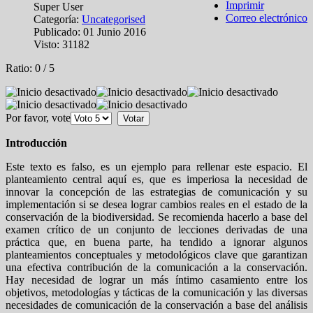
Imprimir
Super User
Correo electrónico
Categoría:
Uncategorised
Publicado: 01 Junio 2016
Visto: 31182
Ratio:
0
/
5
Por favor, vote
Introducción
Este texto es falso, es un ejemplo para rellenar este espacio. El
planteamiento central aquí es, que es imperiosa la necesidad de
innovar la concepción de las estrategias de comunicación y su
implementación si se desea lograr cambios reales en el estado de la
conservación de la biodiversidad. Se recomienda hacerlo a base del
examen crítico de un conjunto de lecciones derivadas de una
práctica que, en buena parte, ha tendido a ignorar algunos
planteamientos conceptuales y metodológicos clave que garantizan
una efectiva contribución de la comunicación a la conservación.
Hay necesidad de lograr un más íntimo casamiento entre los
objetivos, metodologías y tácticas de la comunicación y las diversas
necesidades de comunicación de la conservación a base del análisis