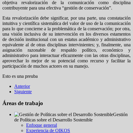
objetiva revalorización de la comunicación como disciplina
contribuyente para una efectiva “gestión de conservación”.
Esta revalorización debe significar, por una parte, una constatación
intuitiva y científica sistemática del valor de uso de la comunicación
para lo que concierne a la problemática de la conservación; por otra,
una visión inclusiva de su intervención en los diversos estamentos
de decisión institucional con un estatus académico y administrativo
equivalente al de otras disciplinas intervinientes; y, finalmente, una
asignación razonable de respaldo político, económico y
administrativo para interactuar eficazmente con las otras disciplinas,
aprovechar lo mejor de su potencial como recurso y facilitar la
participación de muchos actores en su manejo.
Esto es una preuba
Anterior
Siguiente
Áreas de trabajo
Gestión
de Políticas sobre el Desarrollo Sostenible
Enfoque general
Experiencia de OIKOS