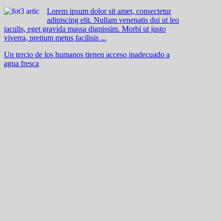
Lorem ipsum dolor sit amet, consectetur
adipiscing elit. Nullam venenatis dui ut leo
iaculis, eget gravida massa dignissim. Morbi ut justo
viverra, pretium metus facilisis ...
Un tercio de los humanos tienen acceso inadecuado a
agua fresca