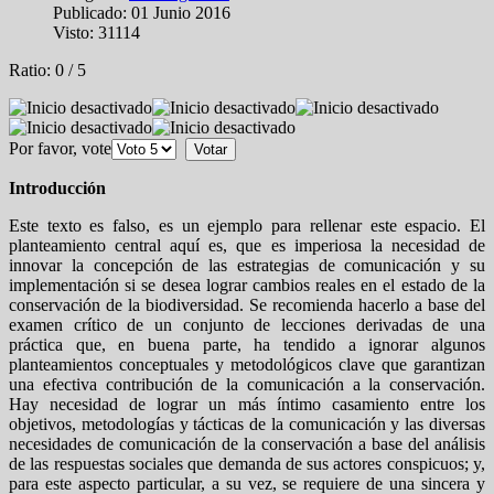
Publicado: 01 Junio 2016
Visto: 31114
Ratio:
0
/
5
Por favor, vote
Introducción
Este texto es falso, es un ejemplo para rellenar este espacio. El
planteamiento central aquí es, que es imperiosa la necesidad de
innovar la concepción de las estrategias de comunicación y su
implementación si se desea lograr cambios reales en el estado de la
conservación de la biodiversidad. Se recomienda hacerlo a base del
examen crítico de un conjunto de lecciones derivadas de una
práctica que, en buena parte, ha tendido a ignorar algunos
planteamientos conceptuales y metodológicos clave que garantizan
una efectiva contribución de la comunicación a la conservación.
Hay necesidad de lograr un más íntimo casamiento entre los
objetivos, metodologías y tácticas de la comunicación y las diversas
necesidades de comunicación de la conservación a base del análisis
de las respuestas sociales que demanda de sus actores conspicuos; y,
para este aspecto particular, a su vez, se requiere de una sincera y