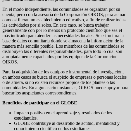
En el modo independiente, las comunidades se organizan por su
cuenta, pero con la asesoría de la Corporación OIKOS, para actuar
como si fueran un establecimiento educativo, a fin de realizar todas
las actividades por sí solos. En este caso, se busca trabajar
generalmente con por lo menos un protocolo científico que sea el
más indicado para atender las necesidades locales. Se estructura la
base de datos comunitaria donde se almacena la información de la
manera más sencilla posible. Los miembros de las comunidades se
distribuyen las diferentes responsabilidades, para todo lo cual son
apropiadamente capacitados por los equipos de la Corporación
OIKOS.
Para la adquisición de los equipos e instrumental de investigación,
en ambos casos se busca el auspicio de empresas o personas locales
o de afuera, si no existen recursos propios de los plantes o las
comunidades. En algunas circunstancias, OIKOS puede apoyar para
buscar los auspiciantes correspondientes.
Beneficios de participar en el GLOBE
Impacto positivo en el aprendizaje y resultados de los
estudiantiles.
GLOBE contribuye al desarrollo de actitud, mentalidad y
conocimiento científico en los estudiantes.