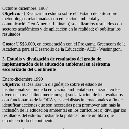
Octubre-diciembre, 1967
Objetivo:
a) Realizar un estudio sobre el “Estado del arte sobre
metodologías relacionadas con educación ambiental y
comunicación” en América Latina; b) socializar los resultados con
sectores académicos y de aplicación en la realidad; c) publicar los
resultados.
Costo:
US$3.000, en cooperación con el Programa Greencom de la
Academia para el Desarrollo de la Educación- AED- Washington.
3. Estudio y divulgación de resultados del grado de
implementación de la educación ambiental en el sistema
escolarizado del Continente
Enero-diciembre,1990
Objetivo:
a) Realizar un diagnóstico sobre el estado de
institucionalización de la educación ambiental escolarizada en los
diversos países latinoamericanos; b) socialización de los resultados
con funcionarios de la OEA y especialistas internacionales a fin de
identificar acciones que son necesarias para promover aún más la
inclusión de la educación ambiental en los currículos; c) divulgar los
resultados del estudio mediante la publicación de un libro que
circule en todo el continente.