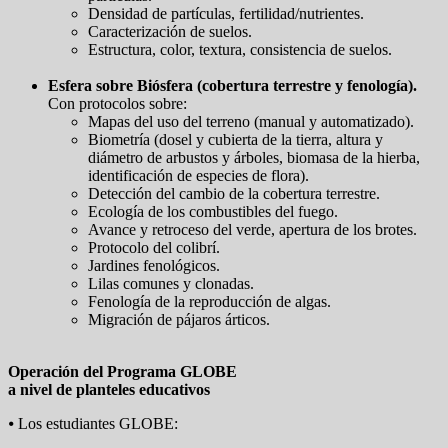
Densidad de partículas, fertilidad/nutrientes.
Caracterización de suelos.
Estructura, color, textura, consistencia de suelos.
Esfera sobre Biósfera (cobertura terrestre y fenología).
Con protocolos sobre:
Mapas del uso del terreno (manual y automatizado).
Biometría (dosel y cubierta de la tierra, altura y
diámetro de arbustos y árboles, biomasa de la hierba,
identificación de especies de flora).
Detección del cambio de la cobertura terrestre.
Ecología de los combustibles del fuego.
Avance y retroceso del verde, apertura de los brotes.
Protocolo del colibrí.
Jardines fenológicos.
Lilas comunes y clonadas.
Fenología de la reproducción de algas.
Migración de pájaros árticos.
Operación del Programa GLOBE
a nivel de planteles educativos
⦁ Los estudiantes GLOBE: