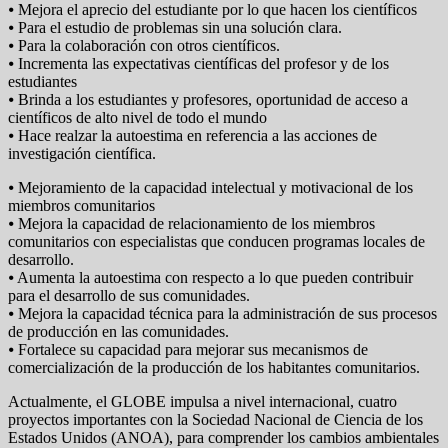
⦁ Mejora el aprecio del estudiante por lo que hacen los científicos
⦁ Para el estudio de problemas sin una solución clara.
⦁ Para la colaboración con otros científicos.
⦁ Incrementa las expectativas científicas del profesor y de los
estudiantes
⦁ Brinda a los estudiantes y profesores, oportunidad de acceso a
científicos de alto nivel de todo el mundo
⦁ Hace realzar la autoestima en referencia a las acciones de
investigación científica.
⦁ Mejoramiento de la capacidad intelectual y motivacional de los
miembros comunitarios
⦁ Mejora la capacidad de relacionamiento de los miembros
comunitarios con especialistas que conducen programas locales de
desarrollo.
⦁ Aumenta la autoestima con respecto a lo que pueden contribuir
para el desarrollo de sus comunidades.
⦁ Mejora la capacidad técnica para la administración de sus procesos
de producción en las comunidades.
⦁ Fortalece su capacidad para mejorar sus mecanismos de
comercialización de la producción de los habitantes comunitarios.
Actualmente, el GLOBE impulsa a nivel internacional, cuatro
proyectos importantes con la Sociedad Nacional de Ciencia de los
Estados Unidos (ANOA), para comprender los cambios ambientales